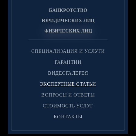
БАНКРОТСТВО
ЮРИДИЧЕСКИХ ЛИЦ
ФИЗИЧЕСКИХ ЛИЦ
CПЕЦИАЛИЗАЦИЯ И УСЛУГИ
ГАРАНТИИ
ВИДЕОГАЛЕРЕЯ
ЭКСПЕРТНЫЕ СТАТЬИ
ВОПРОСЫ И ОТВЕТЫ
CТОИМОСТЬ УСЛУГ
КОНТАКТЫ