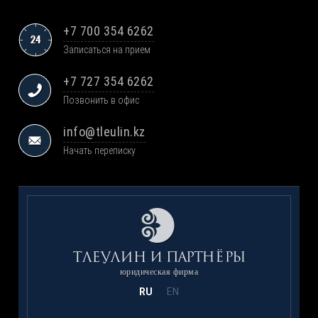
+7 700 354 6262
Записаться на прием
+7 727 354 6262
Позвонить в офис
info@tleulin.kz
Начать переписку
юридическая фирма
RU
EN