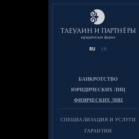
юридическая фирма
RU
EN
БАНКРОТСТВО
ЮРИДИЧЕСКИХ ЛИЦ
ФИЗИЧЕСКИХ ЛИЦ
CПЕЦИАЛИЗАЦИЯ И УСЛУГИ
ГАРАНТИИ