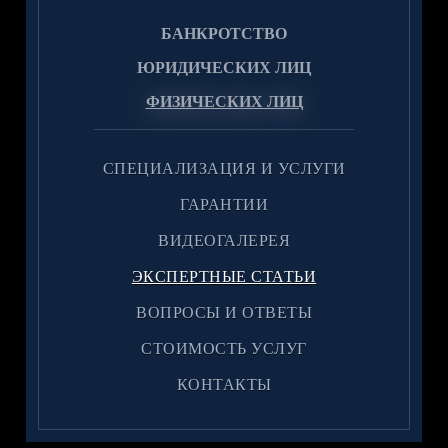
БАНКРОТСТВО
ЮРИДИЧЕСКИХ ЛИЦ
ФИЗИЧЕСКИХ ЛИЦ
CПЕЦИАЛИЗАЦИЯ И УСЛУГИ
ГАРАНТИИ
ВИДЕОГАЛЕРЕЯ
ЭКСПЕРТНЫЕ СТАТЬИ
ВОПРОСЫ И ОТВЕТЫ
CТОИМОСТЬ УСЛУГ
КОНТАКТЫ