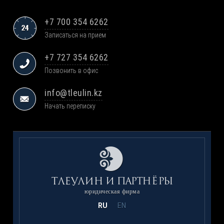
+7 700 354 6262
Записаться на прием
+7 727 354 6262
Позвонить в офис
info@tleulin.kz
Начать переписку
юридическая фирма
RU
EN