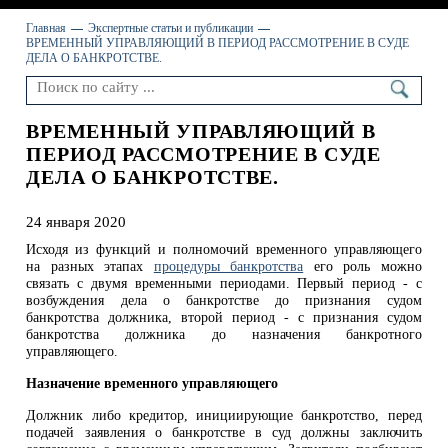
Главная
Экспертные статьи и публикации
ВРЕМЕННЫЙ УПРАВЛЯЮЩИЙ В ПЕРИОД РАССМОТРЕНИЕ В СУДЕ
ДЕЛА О БАНКРОТСТВЕ.
ВРЕМЕННЫЙ УПРАВЛЯЮЩИЙ В
ПЕРИОД РАССМОТРЕНИЕ В СУДЕ
ДЕЛА О БАНКРОТСТВЕ.
24 января 2020
Исходя из функций и полномочий временного управляющего
на разных этапах
процедуры банкротства
его роль можно
связать с двумя временными периодами. Первый период - с
возбуждения дела о банкротстве до признания судом
банкротства должника, второй период - с признания судом
банкротства должника до назначения банкротного
управляющего.
Назначение временного управляющего
Должник либо кредитор, инициирующие банкротство, перед
подачей заявления о банкротстве в суд должны заключить