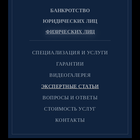
БАНКРОТСТВО
ЮРИДИЧЕСКИХ ЛИЦ
ФИЗИЧЕСКИХ ЛИЦ
CПЕЦИАЛИЗАЦИЯ И УСЛУГИ
ГАРАНТИИ
ВИДЕОГАЛЕРЕЯ
ЭКСПЕРТНЫЕ СТАТЬИ
ВОПРОСЫ И ОТВЕТЫ
CТОИМОСТЬ УСЛУГ
КОНТАКТЫ