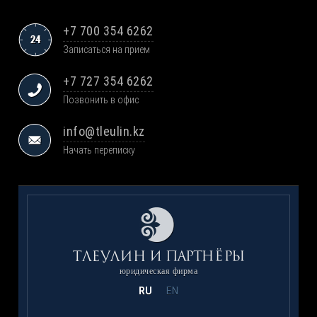
+7 700 354 6262
Записаться на прием
+7 727 354 6262
Позвонить в офис
info@tleulin.kz
Начать переписку
юридическая фирма
RU
EN