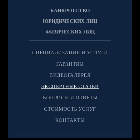
БАНКРОТСТВО
ЮРИДИЧЕСКИХ ЛИЦ
ФИЗИЧЕСКИХ ЛИЦ
CПЕЦИАЛИЗАЦИЯ И УСЛУГИ
ГАРАНТИИ
ВИДЕОГАЛЕРЕЯ
ЭКСПЕРТНЫЕ СТАТЬИ
ВОПРОСЫ И ОТВЕТЫ
CТОИМОСТЬ УСЛУГ
КОНТАКТЫ