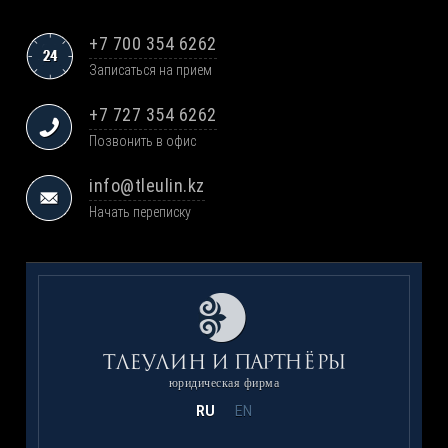
+7 700 354 6262
Записаться на прием
+7 727 354 6262
Позвонить в офис
info@tleulin.kz
Начать переписку
юридическая фирма
RU
EN