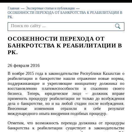
Главная
Экспертные статьи и публикации
ОСОБЕННОСТИ ПЕРЕХОДА ОТ БАНКРОТСТВА К РЕАБИЛИТАЦИИ В
РК.
ОСОБЕННОСТИ ПЕРЕХОДА ОТ
БАНКРОТСТВА К РЕАБИЛИТАЦИИ В
РК.
26 февраля 2016
В ноябре 2015 года в законодательстве Республики Казахстан о
реабилитации и банкротстве нашли отражение новые нормы,
поддерживающие и укрепляющие инициативу должника по
восстановлению платежеспособности и спасению своего
бизнеса. Теперь, юридическое лицо – должник вправе
применить процедуру реабилитации не только до возбуждения
дела о банкротстве, но и на любой стадии после возбуждения.
Внесенные изменения отразили в себе результат
международного опыта внедрения подобных процедур.
Отметим, что возможность перехода должника от процедуры
банкротства к реабилитации существует в законодательстве