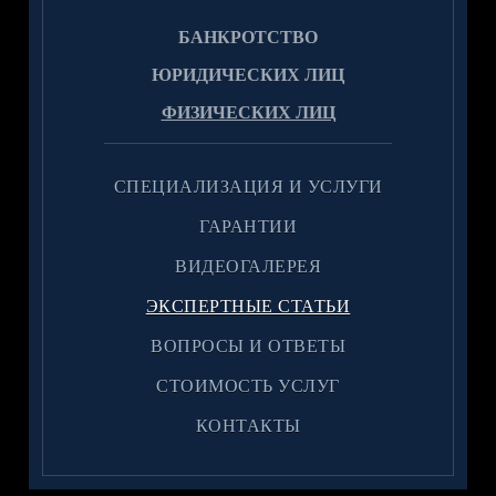
БАНКРОТСТВО
ЮРИДИЧЕСКИХ ЛИЦ
ФИЗИЧЕСКИХ ЛИЦ
CПЕЦИАЛИЗАЦИЯ И УСЛУГИ
ГАРАНТИИ
ВИДЕОГАЛЕРЕЯ
ЭКСПЕРТНЫЕ СТАТЬИ
ВОПРОСЫ И ОТВЕТЫ
CТОИМОСТЬ УСЛУГ
КОНТАКТЫ