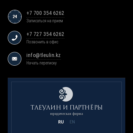
+7 700 354 6262
Записаться на прием
+7 727 354 6262
Позвонить в офис
info@tleulin.kz
Начать переписку
юридическая фирма
RU
EN